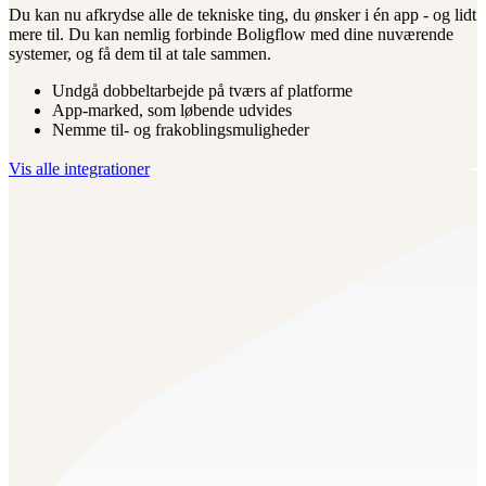
Du kan nu afkrydse alle de tekniske ting, du ønsker i én app - og lidt
mere til. Du kan nemlig forbinde Boligflow med dine nuværende
systemer, og få dem til at tale sammen.
Undgå dobbeltarbejde på tværs af platforme
App-marked, som løbende udvides
Nemme til- og frakoblingsmuligheder
Vis alle integrationer