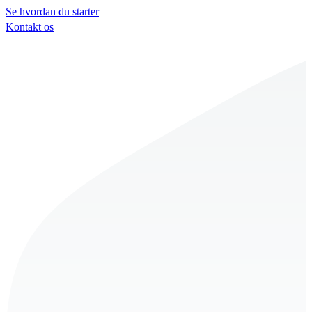
Se hvordan du starter
Kontakt os