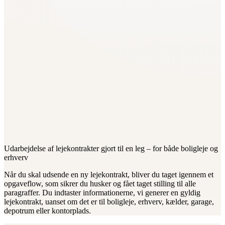
Udarbejdelse af lejekontrakter gjort til en leg – for både boligleje og
erhverv
Når du skal udsende en ny lejekontrakt, bliver du taget igennem et
opgaveflow, som sikrer du husker og fået taget stilling til alle
paragraffer. Du indtaster informationerne, vi generer en gyldig
lejekontrakt, uanset om det er til boligleje, erhverv, kælder, garage,
depotrum eller kontorplads.