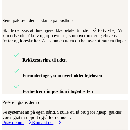
Send påkrav uden at skulle på posthuset
Skulle det ske, at dine lejere ikke betaler til tiden, så fortvivl ej. Vi
kan udsende påkrav og ophævelser, som overholder lejelovens
frister og foreskrifter. Alt sammen uden du behøver at røre en finger.
Rykkerstyring til tiden
Formuleringer, som overholder lejeloven
Forbedrer din position i fogedretten
Prøv en gratis demo
Se systemet an på egen hånd. Skulle du få brug for hjælp, gælder
vores gratis support også for demoen.
Prøv demo
Kontakt os