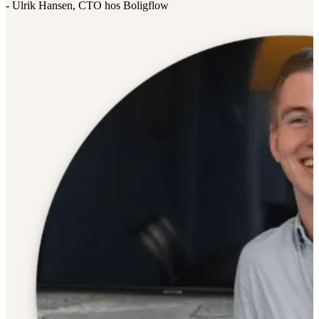
- Ulrik Hansen, CTO hos Boligflow