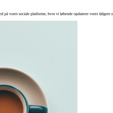
 med på vores sociale platforme, hvor vi løbende opdaterer vores følgere