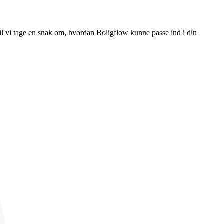
il vi tage en snak om, hvordan Boligflow kunne passe ind i din