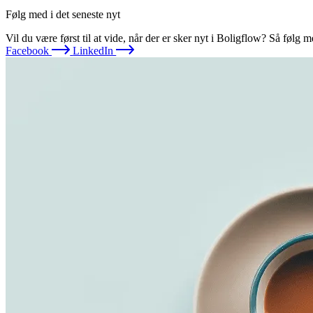
Følg med i det seneste nyt
Vil du være først til at vide, når der er sker nyt i Boligflow? Så følg
Facebook
LinkedIn