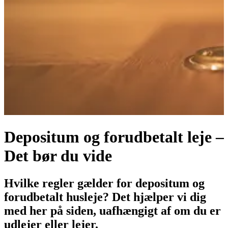
Depositum og forudbetalt leje –
Det bør du vide
Hvilke regler gælder for depositum og
forudbetalt husleje? Det hjælper vi dig
med her på siden, uafhængigt af om du er
udlejer eller lejer.