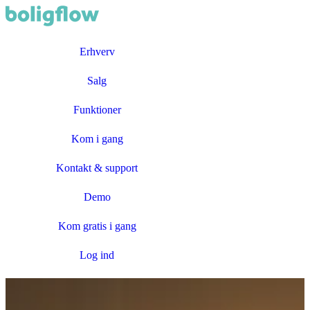
Erhverv
Salg
Funktioner
Kom i gang
Kontakt & support
Demo
Kom gratis i gang
Log ind