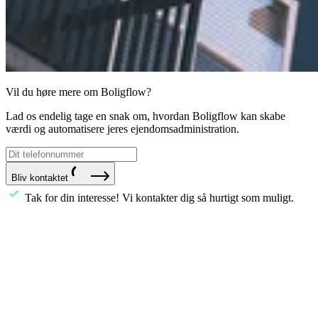
Vil du høre mere om Boligflow?
Lad os endelig tage en snak om, hvordan Boligflow kan skabe
værdi og automatisere jeres ejendomsadministration.
Bliv kontaktet
Tak for din interesse! Vi kontakter dig så hurtigt som muligt.