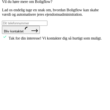
Vil du høre mere om Boligflow?
Lad os endelig tage en snak om, hvordan Boligflow kan skabe
værdi og automatisere jeres ejendomsadministration.
Bliv kontaktet
Tak for din interesse! Vi kontakter dig så hurtigt som muligt.