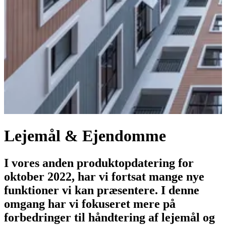
Lejemål & Ejendomme
I vores anden produktopdatering for
oktober 2022, har vi fortsat mange nye
funktioner vi kan præsentere. I denne
omgang har vi fokuseret mere på
forbedringer til håndtering af lejemål og