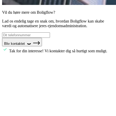
Vil du høre mere om Boligflow?
Lad os endelig tage en snak om, hvordan Boligflow kan skabe
værdi og automatisere jeres ejendomsadministration.
Bliv kontaktet
Tak for din interesse! Vi kontakter dig så hurtigt som muligt.