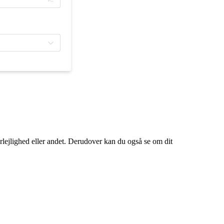
jerlejlighed eller andet. Derudover kan du også se om dit