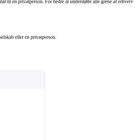
ål til en privatperson. For bedre at understøtte alle grene af erhverv
selskab eller en privatperson.