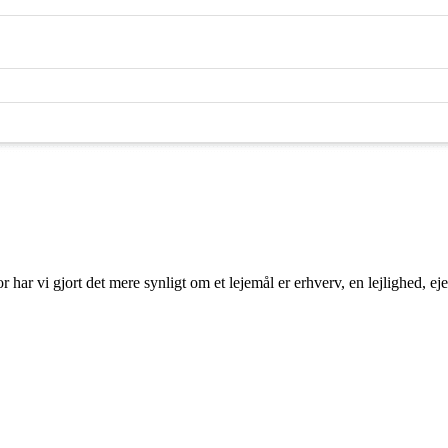
r har vi gjort det mere synligt om et lejemål er erhverv, en lejlighed, e