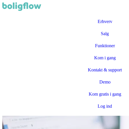
Erhverv
Salg
Funktioner
Kom i gang
Kontakt & support
Demo
Kom gratis i gang
Log ind