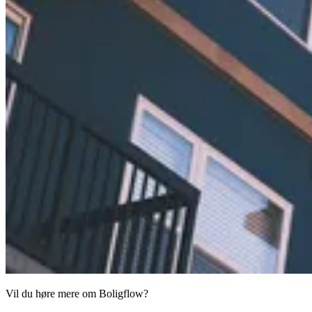
Vil du høre mere om Boligflow?