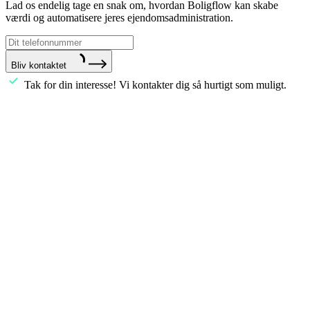
Lad os endelig tage en snak om, hvordan Boligflow kan skabe
værdi og automatisere jeres ejendomsadministration.
Bliv kontaktet
Tak for din interesse! Vi kontakter dig så hurtigt som muligt.